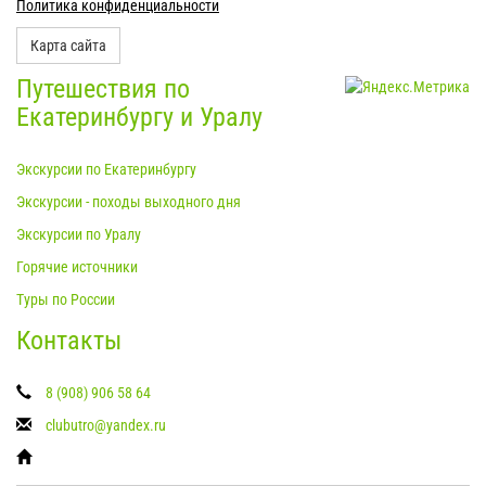
Политика конфиденциальности
Карта сайта
Путешествия по
Екатеринбургу и Уралу
Экскурсии по Екатеринбургу
Экскурсии - походы выходного дня
Экскурсии по Уралу
Горячие источники
Туры по России
Контакты
8 (908) 906 58 64
clubutro@yandex.ru