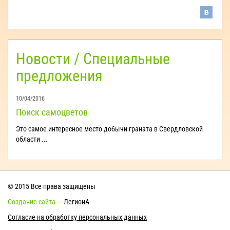
Новости / Специальные
предложения
10/04/2016
Поиск самоцветов
Это самое интересное место добычи граната в Свердловской
области ...
© 2015 Все права защищены
Создание сайта
— ЛегионА
Согласие на обработку персональных данных