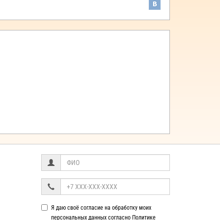
Я даю своё согласие на обработку моих
персональных данных согласно
Политике