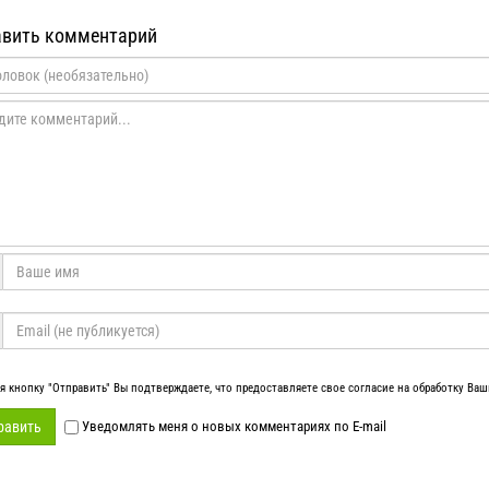
вить комментарий
 кнопку "Отправить" Вы подтверждаете, что предоставляете свое согласие на обработку Ва
равить
Уведомлять меня о новых комментариях по E-mail