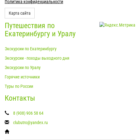
Политика конфиденциальности
Карта сайта
Путешествия по
Екатеринбургу и Уралу
Экскурсии по Екатеринбургу
Экскурсии - походы выходного дня
Экскурсии по Уралу
Горячие источники
Туры по России
Контакты
8 (908) 906 58 64
clubutro@yandex.ru