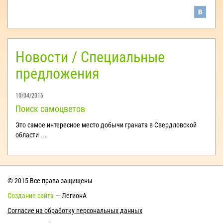
Новости / Специальные
предложения
10/04/2016
Поиск самоцветов
Это самое интересное место добычи граната в Свердловской
области ...
© 2015 Все права защищены
Создание сайта
— ЛегионА
Согласие на обработку персональных данных