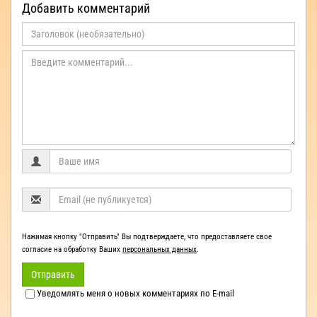
Добавить комментарий
Нажимая кнопку "Отправить" Вы подтверждаете, что предоставляете свое
согласие на обработку Ваших
персональных данных
.
Отправить
Уведомлять меня о новых комментариях по E-mail