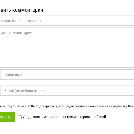
вить комментарий
 кнопку "Отправить" Вы подтверждаете, что предоставляете свое согласие на обработку Ва
равить
Уведомлять меня о новых комментариях по E-mail