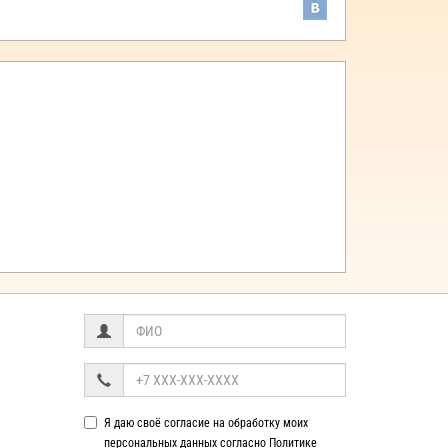
Я даю своё согласие на обработку моих
персональных данных согласно
Политике