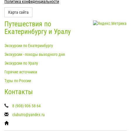
Политика конфиденциальности
Карта сайта
Путешествия по
Екатеринбургу и Уралу
Экскурсии по Екатеринбургу
Экскурсии - походы выходного дня
Экскурсии по Уралу
Горячие источники
Туры по России
Контакты
8 (908) 906 58 64
clubutro@yandex.ru