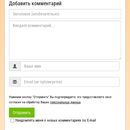
Добавить комментарий
Нажимая кнопку "Отправить" Вы подтверждаете, что предоставляете свое
согласие на обработку Ваших
персональных данных
.
Отправить
Уведомлять меня о новых комментариях по E-mail