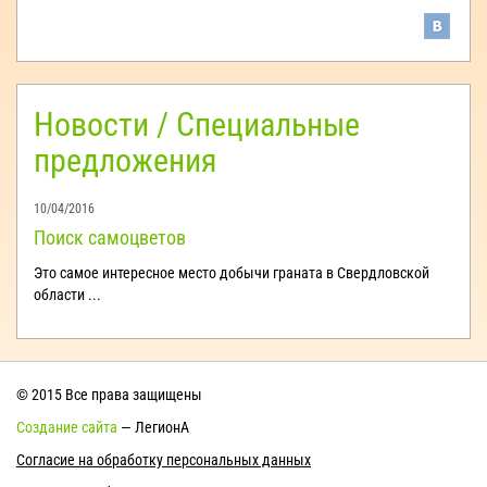
Новости / Специальные
предложения
10/04/2016
Поиск самоцветов
Это самое интересное место добычи граната в Свердловской
области ...
© 2015 Все права защищены
Создание сайта
— ЛегионА
Согласие на обработку персональных данных