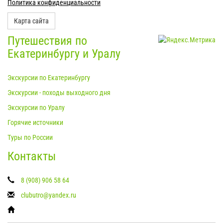
Политика конфиденциальности
Карта сайта
Путешествия по
Екатеринбургу и Уралу
Экскурсии по Екатеринбургу
Экскурсии - походы выходного дня
Экскурсии по Уралу
Горячие источники
Туры по России
Контакты
8 (908) 906 58 64
clubutro@yandex.ru