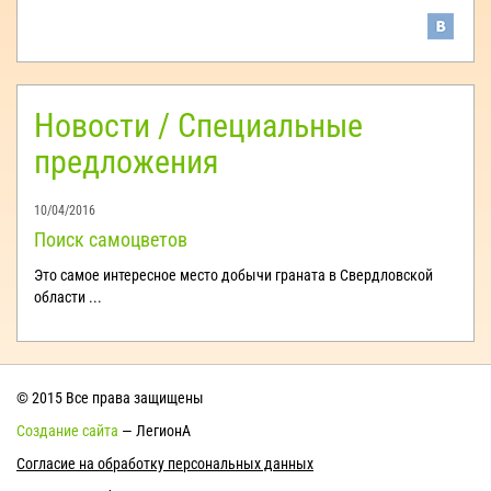
Новости / Специальные
предложения
10/04/2016
Поиск самоцветов
Это самое интересное место добычи граната в Свердловской
области ...
© 2015 Все права защищены
Создание сайта
— ЛегионА
Согласие на обработку персональных данных