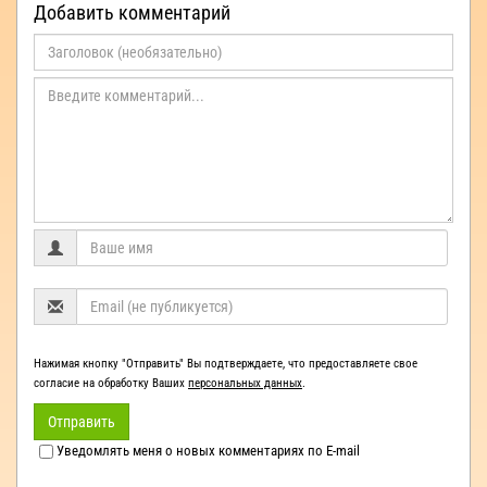
Добавить комментарий
Нажимая кнопку "Отправить" Вы подтверждаете, что предоставляете свое
согласие на обработку Ваших
персональных данных
.
Отправить
Уведомлять меня о новых комментариях по E-mail