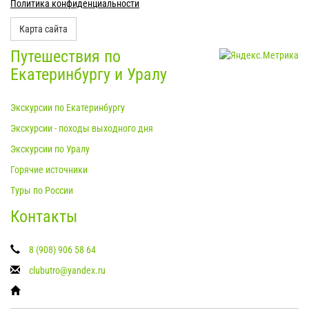
Политика конфиденциальности
Карта сайта
Путешествия по
Екатеринбургу и Уралу
Экскурсии по Екатеринбургу
Экскурсии - походы выходного дня
Экскурсии по Уралу
Горячие источники
Туры по России
Контакты
8 (908) 906 58 64
clubutro@yandex.ru