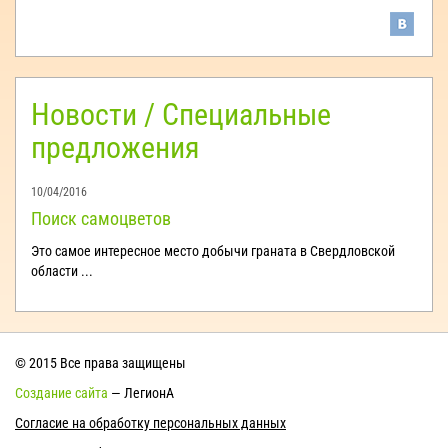
Новости / Специальные
предложения
10/04/2016
Поиск самоцветов
Это самое интересное место добычи граната в Свердловской
области ...
© 2015 Все права защищены
Создание сайта
— ЛегионА
Согласие на обработку персональных данных