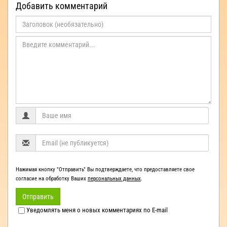
Добавить комментарий
Нажимая кнопку "Отправить" Вы подтверждаете, что предоставляете свое
согласие на обработку Ваших
персональных данных
.
Отправить
Уведомлять меня о новых комментариях по E-mail