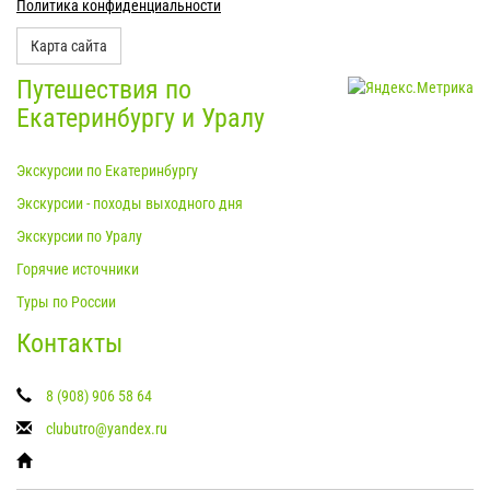
Политика конфиденциальности
Карта сайта
Путешествия по
Екатеринбургу и Уралу
Экскурсии по Екатеринбургу
Экскурсии - походы выходного дня
Экскурсии по Уралу
Горячие источники
Туры по России
Контакты
8 (908) 906 58 64
clubutro@yandex.ru