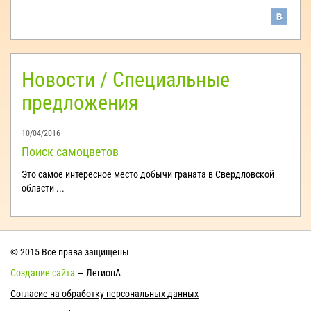
Новости / Специальные
предложения
10/04/2016
Поиск самоцветов
Это самое интересное место добычи граната в Свердловской
области ...
© 2015 Все права защищены
Создание сайта
— ЛегионА
Согласие на обработку персональных данных