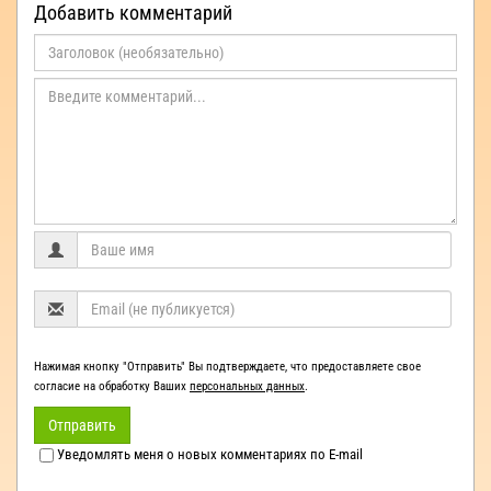
Добавить комментарий
Нажимая кнопку "Отправить" Вы подтверждаете, что предоставляете свое
согласие на обработку Ваших
персональных данных
.
Отправить
Уведомлять меня о новых комментариях по E-mail