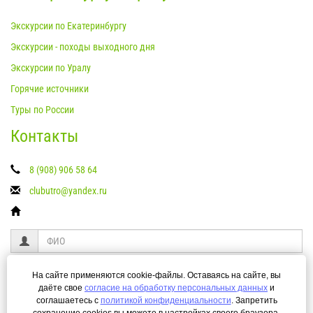
Экскурсии по Екатеринбургу
Экскурсии - походы выходного дня
Экскурсии по Уралу
Горячие источники
Туры по России
Контакты
8 (908) 906 58 64
clubutro@yandex.ru
На сайте применяются cookie-файлы. Оставаясь на сайте, вы
даёте свое
согласие на обработку персональных данных
и
соглашаетесь с
политикой конфиденциальности
. Запретить
Я даю своё согласие на обработку моих персональных данных согласно