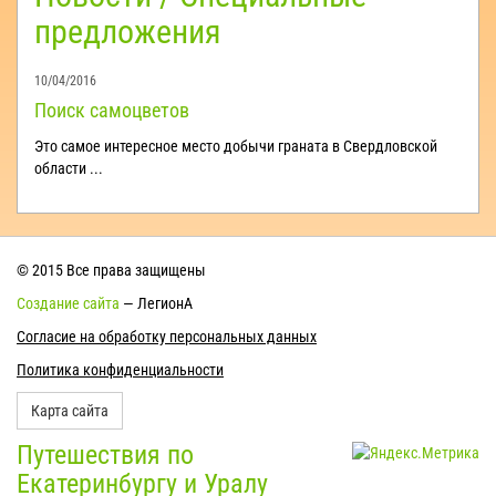
Ручьи
предложения
10/04/2016
Поиск самоцветов
Это самое интересное место добычи граната в Свердловской
области ...
© 2015 Все права защищены
Создание сайта
— ЛегионА
Согласие на обработку персональных данных
Политика конфиденциальности
Карта сайта
Путешествия по
Екатеринбургу и Уралу